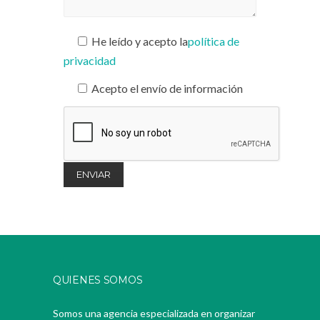
He leído y acepto la
política de
privacidad
Acepto el envío de información
QUIENES SOMOS
Somos una agencia especializada en organizar