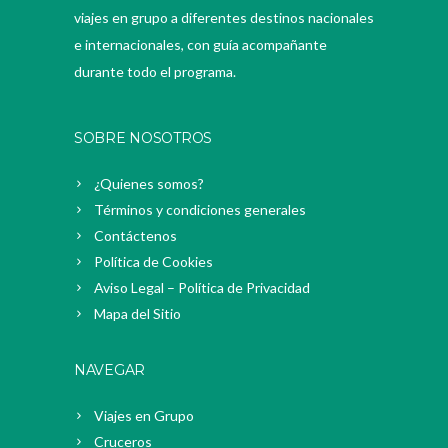
viajes en grupo a diferentes destinos nacionales
e internacionales, con guía acompañante
durante todo el programa.
SOBRE NOSOTROS
¿Quienes somos?
Términos y condiciones generales
Contáctenos
Política de Cookies
Aviso Legal – Política de Privacidad
Mapa del Sitio
NAVEGAR
Viajes en Grupo
Cruceros