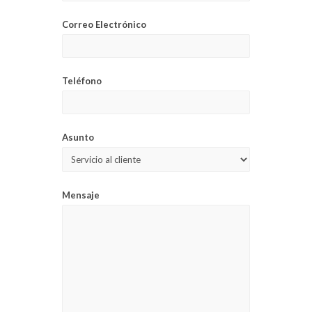
Correo Electrónico
Teléfono
Asunto
Mensaje