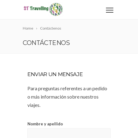
Home
Contáctenos
CONTÁCTENOS
ENVIAR UN MENSAJE
Para preguntas referentes a un pedido
o más información sobre nuestros
viajes.
Nombre y apellido