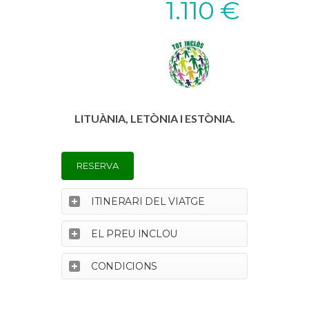
1.110 €
LITUÀNIA, LETÒNIA I ESTÒNIA.
RESERVA
ITINERARI DEL VIATGE
EL PREU INCLOU
CONDICIONS