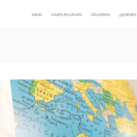
INICIO
VIAJES EN GRUPO
CRUCEROS
¿QUIENES