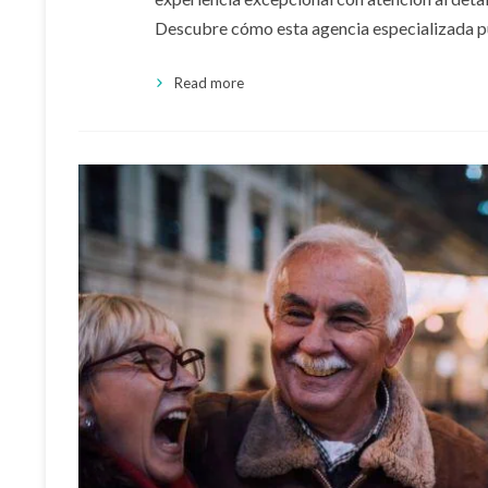
Descubre cómo esta agencia especializada 
Read more