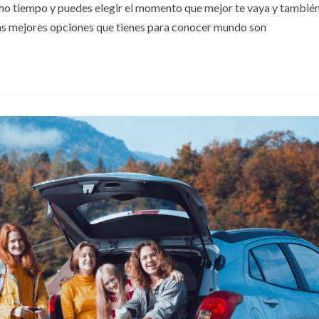
ucho tiempo y puedes elegir el momento que mejor te vaya y tambié
las mejores opciones que tienes para conocer mundo son