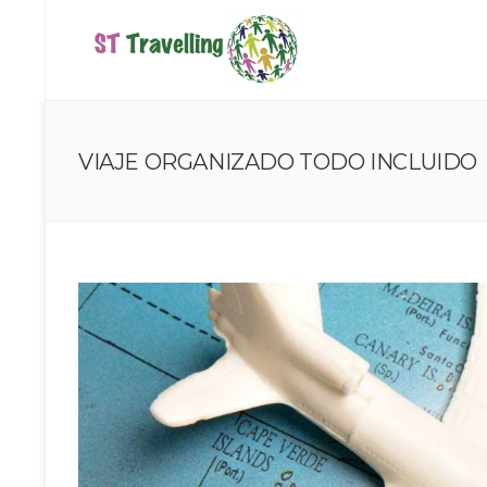
VIAJE ORGANIZADO TODO INCLUIDO