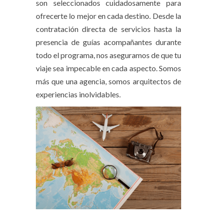
son seleccionados cuidadosamente para
ofrecerte lo mejor en cada destino. Desde la
contratación directa de servicios hasta la
presencia de guías acompañantes durante
todo el programa, nos aseguramos de que tu
viaje sea impecable en cada aspecto. Somos
más que una agencia, somos arquitectos de
experiencias inolvidables.