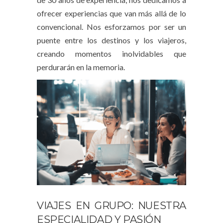
ofrecer experiencias que van más allá de lo
convencional. Nos esforzamos por ser un
puente entre los destinos y los viajeros,
creando momentos inolvidables que
perdurarán en la memoria.
VIAJES EN GRUPO: NUESTRA
ESPECIALIDAD Y PASIÓN