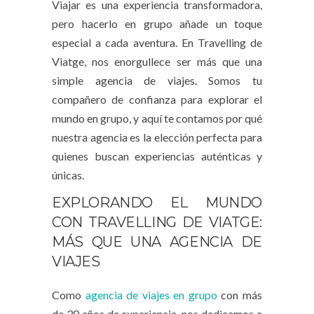
Viajar es una experiencia transformadora,
pero hacerlo en grupo añade un toque
especial a cada aventura. En Travelling de
Viatge, nos enorgullece ser más que una
simple agencia de viajes. Somos tu
compañero de confianza para explorar el
mundo en grupo, y aquí te contamos por qué
nuestra agencia es la elección perfecta para
quienes buscan experiencias auténticas y
únicas.
EXPLORANDO EL MUNDO
CON TRAVELLING DE VIATGE:
MÁS QUE UNA AGENCIA DE
VIAJES
Como
agencia de viajes en grupo
con más
de 30 años de experiencia, nos dedicamos a