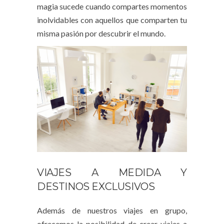
magia sucede cuando compartes momentos
inolvidables con aquellos que comparten tu
misma pasión por descubrir el mundo.
VIAJES A MEDIDA Y
DESTINOS EXCLUSIVOS
Además de nuestros viajes en grupo,
ofrecemos la posibilidad de crear viajes a