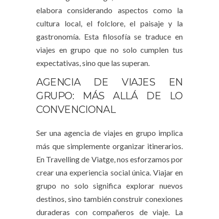
elabora considerando aspectos como la
cultura local, el folclore, el paisaje y la
gastronomía. Esta filosofía se traduce en
viajes en grupo que no solo cumplen tus
expectativas, sino que las superan.
AGENCIA DE VIAJES EN
GRUPO: MÁS ALLÁ DE LO
CONVENCIONAL
Ser una
agencia de viajes en grupo
implica
más que simplemente organizar itinerarios.
En Travelling de Viatge, nos esforzamos por
crear una experiencia social única. Viajar en
grupo no solo significa explorar nuevos
destinos, sino también construir conexiones
duraderas con compañeros de viaje. La