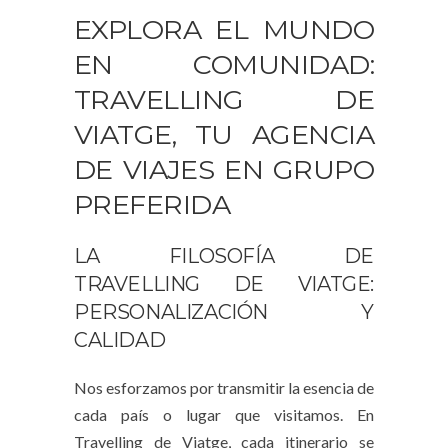
EXPLORA EL MUNDO
EN COMUNIDAD:
TRAVELLING DE
VIATGE, TU AGENCIA
DE VIAJES EN GRUPO
PREFERIDA
LA FILOSOFÍA DE
TRAVELLING DE VIATGE:
PERSONALIZACIÓN Y
CALIDAD
Nos esforzamos por transmitir la esencia de
cada país o lugar que visitamos. En
Travelling de Viatge, cada itinerario se