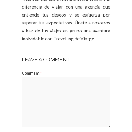
diferencia de viajar con una agencia que
entiende tus deseos y se esfuerza por
superar tus expectativas. Únete a nosotros
y haz de tus viajes en grupo una aventura
inolvidable con Travelling de Viatge.
LEAVE A COMMENT
Comment
*