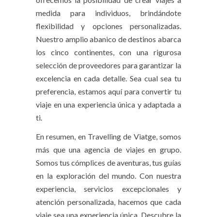
medida para individuos, brindándote
flexibilidad y opciones personalizadas.
Nuestro amplio abanico de destinos abarca
los cinco continentes, con una rigurosa
selección de proveedores para garantizar la
excelencia en cada detalle. Sea cual sea tu
preferencia, estamos aquí para convertir tu
viaje en una experiencia única y adaptada a
ti.
En resumen, en Travelling de Viatge, somos
más que una
agencia de viajes en grupo
.
Somos tus cómplices de aventuras, tus guías
en la exploración del mundo. Con nuestra
experiencia, servicios excepcionales y
atención personalizada, hacemos que cada
viaje sea una experiencia única. Descubre la