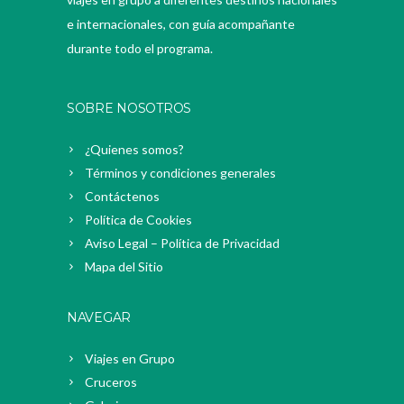
e internacionales, con guía acompañante
durante todo el programa.
SOBRE NOSOTROS
¿Quienes somos?
Términos y condiciones generales
Contáctenos
Política de Cookies
Aviso Legal – Política de Privacidad
Mapa del Sitio
NAVEGAR
Viajes en Grupo
Cruceros