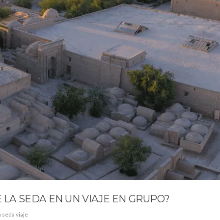
E LA SEDA EN UN VIAJE EN GRUPO?
a seda viaje