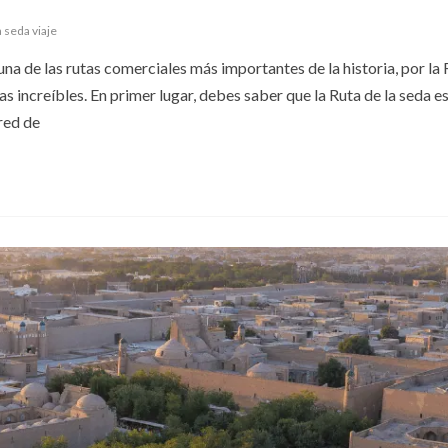
a seda viaje
 una de las rutas comerciales más importantes de la historia, por la 
as increíbles. En primer lugar, debes saber que la Ruta de la seda es
red de