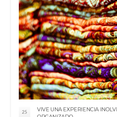
VIVE UNA EXPERIENCIA INOLV
25
ORGANIZADO