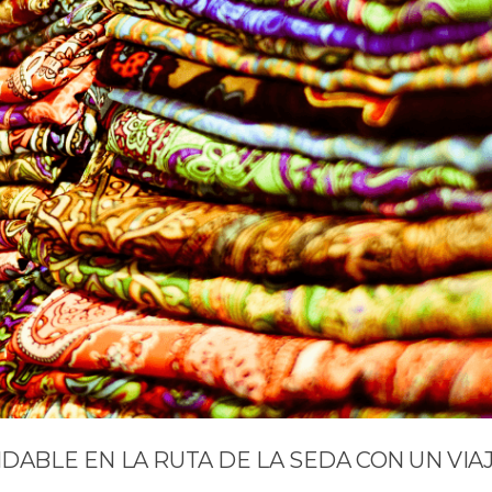
IDABLE EN LA RUTA DE LA SEDA CON UN VIA