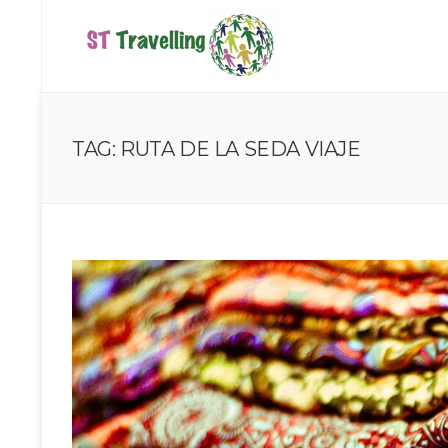
TAG: RUTA DE LA SEDA VIAJE