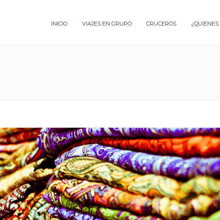
INICIO
VIAJES EN GRUPO
CRUCEROS
¿QUIENES