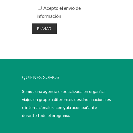
Acepto el envío de
información
QUIENES SOMOS
Somos una agencia especializada en organizar
viajes en grupo a diferentes destinos nacionales
e internacionales, con guía acompañante
durante todo el programa.