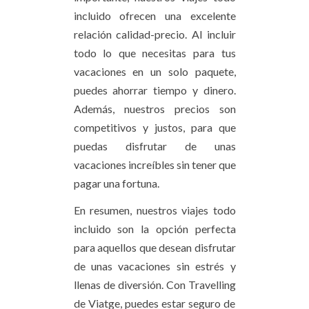
incluido ofrecen una excelente
relación calidad-precio. Al incluir
todo lo que necesitas para tus
vacaciones en un solo paquete,
puedes ahorrar tiempo y dinero.
Además, nuestros precios son
competitivos y justos, para que
puedas disfrutar de unas
vacaciones increíbles sin tener que
pagar una fortuna.
En resumen, nuestros viajes todo
incluido son la opción perfecta
para aquellos que desean disfrutar
de unas vacaciones sin estrés y
llenas de diversión. Con Travelling
de Viatge, puedes estar seguro de