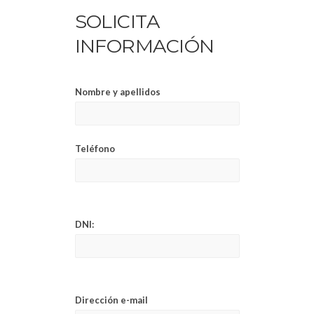
SOLICITA
INFORMACIÓN
Nombre y apellidos
Teléfono
DNI:
Dirección e-mail