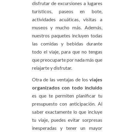
disfrutar de excursiones a lugares
turísticos, paseos en bote,
actividades acuáticas, visitas a
museos y mucho más. Además,
nuestros paquetes incluyen todas
las comidas y bebidas durante
todo el viaje, para que no tengas
que preocuparte por nada más que
relajarte y disfrutar.
Otra de las ventajas de los
viajes
organizados con todo incluido
es que te permiten planificar tu
presupuesto con anticipación. Al
saber exactamente lo que incluye
tu viaje, puedes evitar sorpresas
inesperadas y tener un mayor