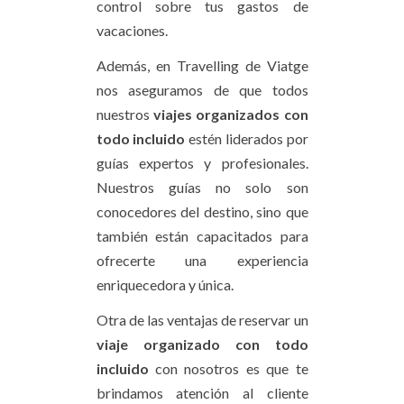
control sobre tus gastos de
vacaciones.
Además, en Travelling de Viatge
nos aseguramos de que todos
nuestros
viajes organizados con
todo incluido
estén liderados por
guías expertos y profesionales.
Nuestros guías no solo son
conocedores del destino, sino que
también están capacitados para
ofrecerte una experiencia
enriquecedora y única.
Otra de las ventajas de reservar un
viaje organizado con todo
incluido
con nosotros es que te
brindamos atención al cliente