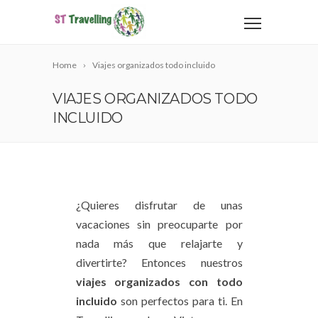
Home
Viajes organizados todo incluido
VIAJES ORGANIZADOS TODO
INCLUIDO
¿Quieres disfrutar de unas
vacaciones sin preocuparte por
nada más que relajarte y
divertirte? Entonces nuestros
viajes organizados con todo
incluido
son perfectos para ti. En