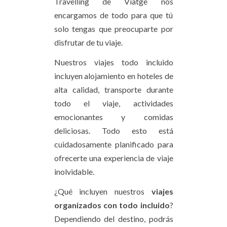
Travelling de Viatge nos
encargamos de todo para que tú
solo tengas que preocuparte por
disfrutar de tu viaje.
Nuestros viajes todo incluido
incluyen alojamiento en hoteles de
alta calidad, transporte durante
todo el viaje, actividades
emocionantes y comidas
deliciosas. Todo esto está
cuidadosamente planificado para
ofrecerte una experiencia de viaje
inolvidable.
¿Qué incluyen nuestros
viajes
organizados con todo incluido
?
Dependiendo del destino, podrás