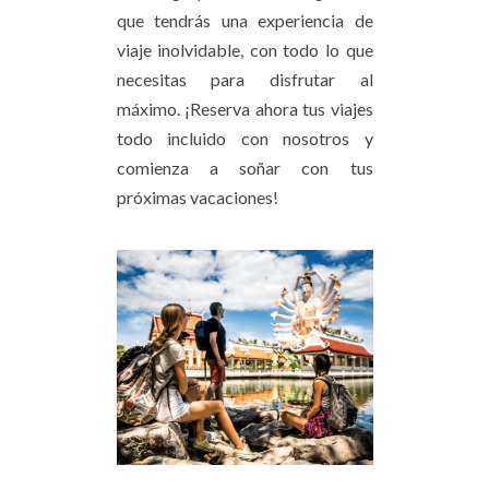
que tendrás una experiencia de
viaje inolvidable, con todo lo que
necesitas para disfrutar al
máximo. ¡Reserva ahora tus viajes
todo incluido con nosotros y
comienza a soñar con tus
próximas vacaciones!