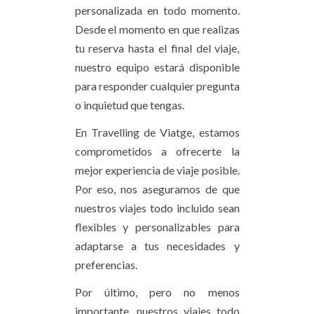
personalizada en todo momento.
Desde el momento en que realizas
tu reserva hasta el final del viaje,
nuestro equipo estará disponible
para responder cualquier pregunta
o inquietud que tengas.
En Travelling de Viatge, estamos
comprometidos a ofrecerte la
mejor experiencia de viaje posible.
Por eso, nos aseguramos de que
nuestros viajes todo incluido sean
flexibles y personalizables para
adaptarse a tus necesidades y
preferencias.
Por último, pero no menos
importante, nuestros viajes todo