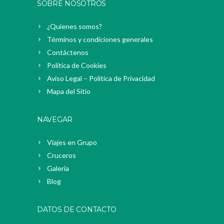
SOBRE NOSOTROS
¿Quienes somos?
Términos y condiciones generales
Contáctenos
Política de Cookies
Aviso Legal – Política de Privacidad
Mapa del Sitio
NAVEGAR
Viajes en Grupo
Cruceros
Galeria
Blog
DATOS DE CONTACTO